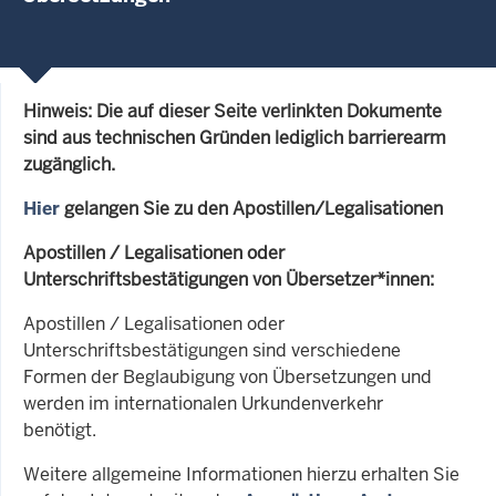
Hinweis: Die auf dieser Seite verlinkten Dokumente
sind aus technischen Gründen lediglich barrierearm
zugänglich.
Hier
gelangen Sie zu den Apostillen/Legalisationen
Apostillen / Legalisationen oder
Unterschriftsbestätigungen von Übersetzer*innen:
Apostillen / Legalisationen oder
Unterschriftsbestätigungen sind verschiedene
Formen der Beglaubigung von Übersetzungen und
werden im internationalen Urkundenverkehr
benötigt.
Weitere allgemeine Informationen hierzu erhalten Sie