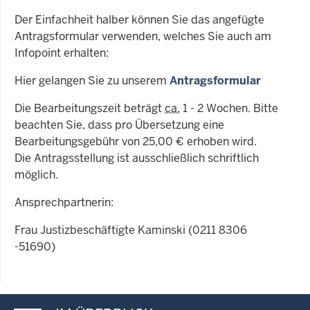
Der Einfachheit halber können Sie das angefügte
Antragsformular verwenden, welches Sie auch am
Infopoint erhalten:
Hier gelangen Sie zu unserem
Antragsformular
Die Bearbeitungszeit beträgt
ca.
1 - 2 Wochen. Bitte
beachten Sie, dass pro Übersetzung eine
Bearbeitungsgebühr von 25,00 € erhoben wird.
Die Antragsstellung ist ausschließlich schriftlich
möglich.
Ansprechpartnerin:
Frau Justizbeschäftigte Kaminski (0211 8306
-51690)