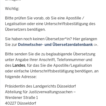
Wichtig:
Bitte prüfen Sie vorab, ob Sie eine Apostille /
Legalisation oder eine Unterschriftsbestätigung des
Übersetzers benötigen.
Sie haben noch keinen Übersetzer*in? Hier gelangen
Sie zur
Dolmetscher- und Übersetzerdatenbank
.
Bitte senden Sie die zu beglaubigende Übersetzung
unter Angabe Ihrer Anschrift, Telefonnummer und
des
Landes
, für das Sie die Apostille/Legalisation
oder einfache Unterschriftsbestätigung benötigen, an
folgende Adresse:
Präsidentin des Landgerichts Düsseldorf
Abteilung für Justizverwaltungssachen –
Werdener Straße 1
40227 Düsseldorf