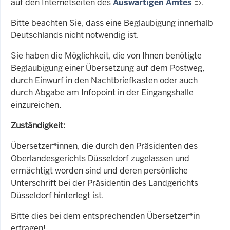
auf den Internetseiten des
Auswärtigen Amtes
.
Bitte beachten Sie, dass eine Beglaubigung innerhalb
Deutschlands nicht notwendig ist.
Sie haben die Möglichkeit, die von Ihnen benötigte
Beglaubigung einer Übersetzung auf dem Postweg,
durch Einwurf in den Nachtbriefkasten oder auch
durch Abgabe am Infopoint in der Eingangshalle
einzureichen.
Zuständigkeit:
Übersetzer*innen, die durch den Präsidenten des
Oberlandesgerichts Düsseldorf zugelassen und
ermächtigt worden sind und deren persönliche
Unterschrift bei der Präsidentin des Landgerichts
Düsseldorf hinterlegt ist.
Bitte dies bei dem entsprechenden Übersetzer*in
erfragen!