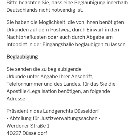
Bitte beachten Sie, dass eine Beglaubigung innerhalb
Deutschlands nicht notwendig ist.
Sie haben die Möglichkeit, die von Ihnen benötigten
Urkunden auf dem Postweg, durch Einwurf in den
Nachtbriefkasten oder auch durch Abgabe am
Infopoint in der Eingangshalle beglaubigen zu lassen.
Beglaubigung
Sie senden die zu beglaubigende
Urkunde unter Angabe Ihrer Anschrift,
Telefonnummer und des Landes, für das Sie die
Apostille/Legalisation benötigen, an folgende
Adresse:
Präsidentin des Landgerichts Düsseldorf
- Abteilung für Justizverwaltungssachen -
Werdener Straße 1
40227 Düsseldorf