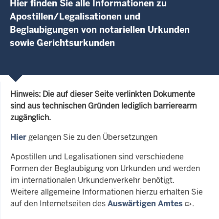
Hier finden Sie alle Informationen zu
Apostillen/Legalisationen und
Beglaubigungen von notariellen Urkunden
sowie Gerichtsurkunden
Hinweis: Die auf dieser Seite verlinkten Dokumente
sind aus technischen Gründen lediglich barrierearm
zugänglich.
Hier
gelangen Sie zu den Übersetzungen
Apostillen und Legalisationen sind verschiedene
Formen der Beglaubigung von Urkunden und werden
im internationalen Urkundenverkehr benötigt.
Weitere allgemeine Informationen hierzu erhalten Sie
auf den Internetseiten des
Auswärtigen Amtes
.