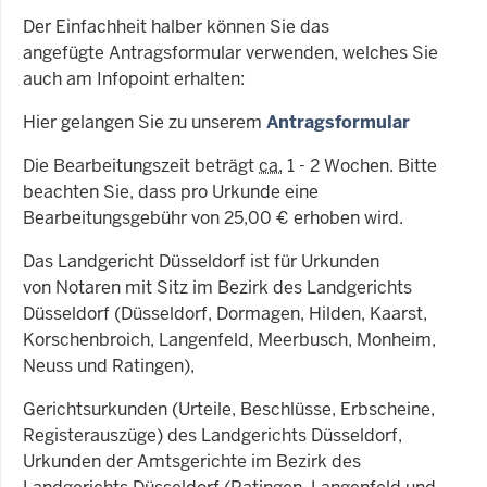
Der Einfachheit halber können Sie das
angefügte Antragsformular verwenden, welches Sie
auch am Infopoint erhalten:
Hier gelangen Sie zu unserem
Antragsformular
Die Bearbeitungszeit beträgt
ca.
1 - 2 Wochen. Bitte
beachten Sie, dass pro Urkunde eine
Bearbeitungsgebühr von 25,00 € erhoben wird.
Das Landgericht Düsseldorf ist für Urkunden
von Notaren mit Sitz im Bezirk des Landgerichts
Düsseldorf (Düsseldorf, Dormagen, Hilden, Kaarst,
Korschenbroich, Langenfeld, Meerbusch, Monheim,
Neuss und Ratingen),
Gerichtsurkunden (Urteile, Beschlüsse, Erbscheine,
Registerauszüge) des Landgerichts Düsseldorf,
Urkunden der Amtsgerichte im Bezirk des