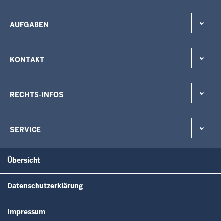
AUFGABEN
KONTAKT
RECHTS-INFOS
SERVICE
Übersicht
Datenschutzerklärung
Impressum