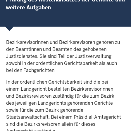
weitere Aufgaben
Bezirksrevisorinnen und Bezirksrevisoren gehören zu
den Beamtinnen und Beamten des gehobenen
Justizdienstes. Sie sind Teil der Justizverwaltung,
sowohl in der ordentlichen Gerichtsbarkeit als auch
bei den Fachgerichten.
In der ordentlichen Gerichtsbarkeit sind die bei
einem Landgericht bestellten Bezirksrevisorinnen
und Bezirksrevisoren zuständig für die zum Bezirk
des jeweiligen Landgerichts gehörenden Gerichte
sowie für die zum Bezirk gehörende
Staatsanwaltschaft. Bei einem Präsidial-Amtsgericht
sind die Bezirksrevisoren allein für dieses