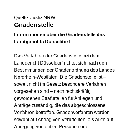
Quelle: Justiz NRW
Gnadenstelle
Informationen über die Gnadenstelle des
Landgerichts Düsseldorf
Das Verfahren der Gnadenstelle bei dem
Landgericht Düsseldorf richtet sich nach den
Bestimmungen der Gnadenordnung des Landes
Nordrhein-Westfalen. Die Gnadenstelle ist –
soweit nicht im Gesetz besondere Verfahren
vorgesehen sind – nach rechtskräftig
gewordenen Strafurteilen für Anliegen und
Anträge zuständig, die das abgeschlossene
Verfahren betreffen. Gnadenverfahren werden
sowohl auf Antrag von Verurteilten, als auch auf
Anregung von dritten Personen oder