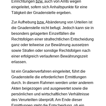
Einrichtungen
bzw.
auch von Amts wegen
eingeleitet, sofern sich Anhaltspunkte für eine
Tätigkeit der Gnadenstelle ergeben.
Zur Aufhebung
bzw.
Abänderung von Urteilen ist
die Gnadenstelle nicht befugt. Jedoch kann sie in
besonders gelagerten Einzelfällen die
Rechtsfolgen einer strafrechtlichen Entscheidung
ganz oder teilweise zur Bewährung aussetzen
sowie Strafen oder sonstige Rechtsfolgen nach
einer erfolgreich verlaufenen Bewährungszeit
erlassen.
Ist ein Gnadenverfahren eingeleitet, führt die
Gnadenstelle die erforderlichen Ermittlungen
durch. In diesem Rahmen werden unter anderem
Akten beigezogen und ausgewertet sowie die
persönlichen und wirtschaftlichen Verhältnisse
des Verurteilten überprüft. Am Ende dieser
Ermittlungen steht die Entscheidung, ob ein