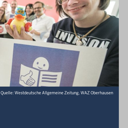
Quelle: Westdeutsche Allgemeine Zeitung, WAZ Oberhausen