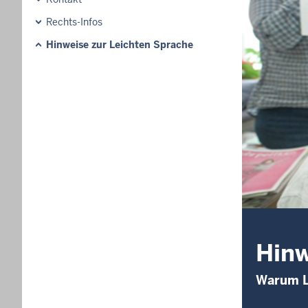
Rechts-Infos
Hinweise zur Leichten Sprache
Hinw
Warum L