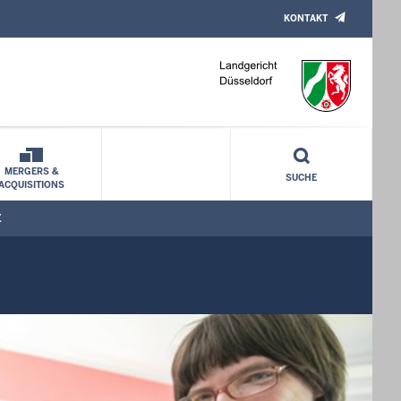
KONTAKT
MERGERS &
SUCHE
ACQUISITIONS
E