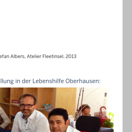
an Albers, Atelier Fleetinsel, 2013
llung in der Lebenshilfe Oberhausen: