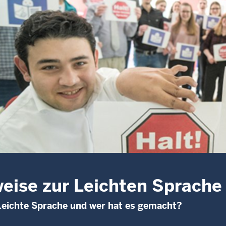
eise zur Leichten Sprache
eichte Sprache und wer hat es gemacht?