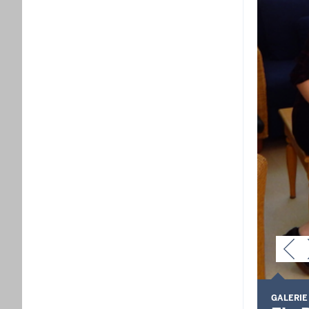
GALERIE